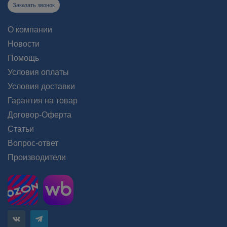
Заказать звонок
О компании
Новости
Помощь
Условия оплаты
Условия доставки
Гарантия на товар
Договор-Оферта
Статьи
Вопрос-ответ
Производители