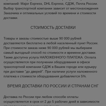
компаний: Major Express, DHL Express, CДЭК, Почта России.
Выбор транспортной компании зависит от местонахождения
Заказчика и оптимальных условий по времени и стоимости
доставки.
СТОИМОСТЬ ДОСТАВКИ
Товары и заказы стоимостью выше 90 000 рублей
доставляются бесплатно в любой населенный пункт России.
При стоимости заказа ниже 90 000 рублей мы выбираем
самый выгодный способ по стоимости и времени доставки.
Также доступна услуга НАЛОЖЕННОГО ПЛАТЕЖА. Оплата
осуществляется при получении оборудования в офисе
транспортной компании СДЭК в Вашем городе или курьеру
при доставке "до дверей". При наличии услуги наложенного
платежа к стоимости оборудования добавляется 5%.
ВРЕМЯ ДОСТАВКИ ПО РОССИИ И СТРАНАМ СНГ
Доставка по России при любом способе оплаты
осуществляется в срок от 2 до 5 рабочих дней в зависимости