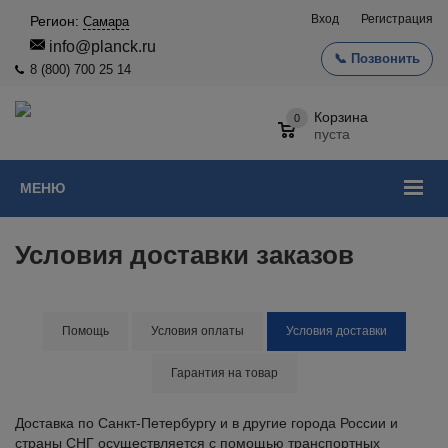
Вход
Регистрация
Регион:
Самара
info@planck.ru
📞 Позвонить
8 (800) 700 25 14
Корзина
0
пуста
МЕНЮ
Условия доставки заказов
Помощь
Условия оплаты
Условия доставки
Гарантия на товар
Доставка по Санкт-Петербургу и в другие города России и
страны СНГ осуществляется с помощью транспортных