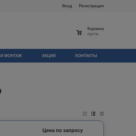
Вход
Регистрация
Корзина
0
пуста
 И МОНТАЖ
АКЦИИ
КОНТАКТЫ
Р
Цена по запросу