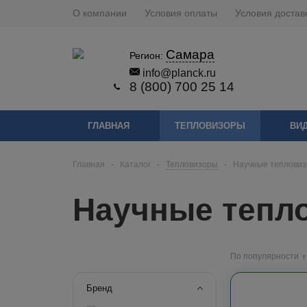
О компании
Условия оплаты
Условия достав
Самара
Регион:
info@planck.ru
8 (800) 700 25 14
ГЛАВНАЯ
ТЕПЛОВИЗОРЫ
ВИ
Главная
-
Каталог
-
Тепловизоры
-
Научные теплови
Научные тепл
По популярности
Бренд