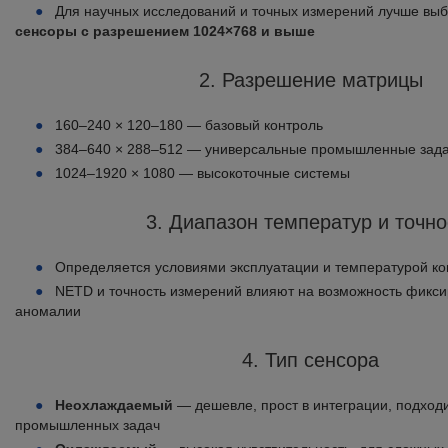
Для научных исследований и точных измерений лучше вы
сенсоры с разрешением 1024×768 и выше
2. Разрешение матрицы
160–240 × 120–180 — базовый контроль
384–640 × 288–512 — универсальные промышленные зад
1024–1920 × 1080 — высокоточные системы
3. Диапазон температур и точно
Определяется условиями эксплуатации и температурой к
NETD и точность измерений влияют на возможность фикс
аномалии
4. Тип сенсора
Неохлаждаемый
— дешевле, прост в интеграции, подход
промышленных задач