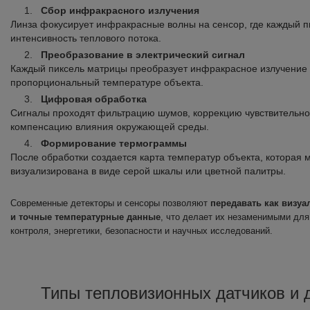
Сбор инфракрасного излучения
Линза фокусирует инфракрасные волны на сенсор, где каждый п
интенсивность теплового потока.
Преобразование в электрический сигнал
Каждый пиксель матрицы преобразует инфракрасное излучение в
пропорциональный температуре объекта.
Цифровая обработка
Сигналы проходят фильтрацию шумов, коррекцию чувствительно
компенсацию влияния окружающей среды.
Формирование термограммы
После обработки создается карта температур объекта, которая 
визуализирована в виде серой шкалы или цветной палитры.
Современные детекторы и сенсоры позволяют
передавать как визуа
и точные температурные данные
, что делает их незаменимыми дл
контроля, энергетики, безопасности и научных исследований.
Типы тепловизионных датчиков и 