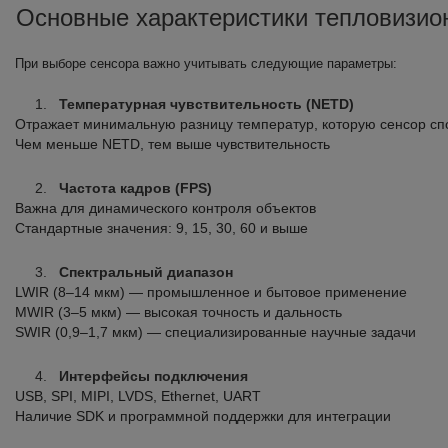
Основные характеристики тепловизио
При выборе сенсора важно учитывать следующие параметры:
Температурная чувствительность (NETD)
Отражает минимальную разницу температур, которую сенсор сп
Чем меньше NETD, тем выше чувствительность
Частота кадров (FPS)
Важна для динамического контроля объектов
Стандартные значения: 9, 15, 30, 60 и выше
Спектральный диапазон
LWIR (8–14 мкм) — промышленное и бытовое применение
MWIR (3–5 мкм) — высокая точность и дальность
SWIR (0,9–1,7 мкм) — специализированные научные задачи
Интерфейсы подключения
USB, SPI, MIPI, LVDS, Ethernet, UART
Наличие SDK и программной поддержки для интеграции