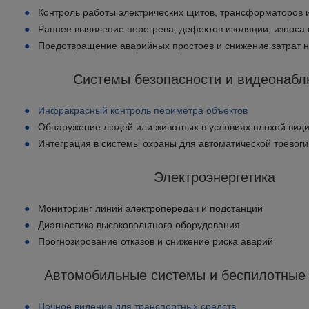
Контроль работы электрических щитов, трансформаторов 
Раннее выявление перегрева, дефектов изоляции, износа
Предотвращение аварийных простоев и снижение затрат 
Системы безопасности и видеонаб
Инфракрасный контроль периметра объектов
Обнаружение людей или животных в условиях плохой вид
Интеграция в системы охраны для автоматической тревоги
Электроэнергетика
Мониторинг линий электропередач и подстанций
Диагностика высоковольтного оборудования
Прогнозирование отказов и снижение риска аварий
Автомобильные системы и беспилотные
Ночное видение для транспортных средств