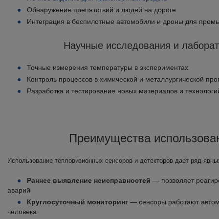
Обнаружение препятствий и людей на дороге
Интеграция в беспилотные автомобили и дроны для пром
Научные исследования и лабора
Точные измерения температуры в экспериментах
Контроль процессов в химической и металлургической п
Разработка и тестирование новых материалов и технологи
Преимущества использова
Использование тепловизионных сенсоров и детекторов дает ряд явн
Раннее выявление неисправностей
— позволяет реагир
аварий
Круглосуточный мониторинг
— сенсоры работают автома
человека