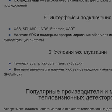
Охлаждаемый
— высокая чувствительность, для сложных 
исследований
5. Интерфейсы подключения
USB, SPI, MIPI, LVDS, Ethernet, UART
Наличие SDK и поддержки программирования облегчает и
существующие системы
6. Условия эксплуатации
Температура, влажность, пыль, вибрация
Для промышленных и наружных объектов предпочтитель
(IP65/IP67)
Популярные производители и 
тепловизионных детектор
Ассортимент каталога нашего магазина включает тепловизионные дет