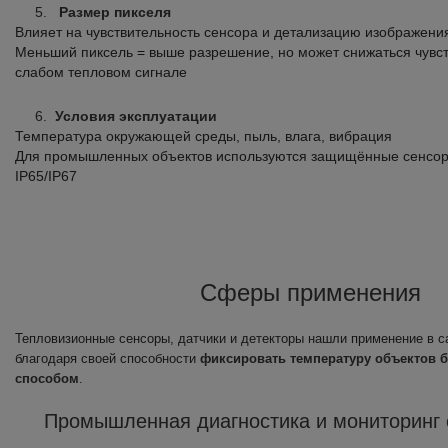
Размер пикселя
Влияет на чувствительность сенсора и детализацию изображени
Меньший пиксель = выше разрешение, но может снижаться чувст
слабом тепловом сигнале
Условия эксплуатации
Температура окружающей среды, пыль, влага, вибрация
Для промышленных объектов используются защищённые сенсор
IP65/IP67
Сферы применения
Тепловизионные сенсоры, датчики и детекторы нашли применение в с
благодаря своей способности
фиксировать температуру объектов 
способом
.
Промышленная диагностика и мониторинг