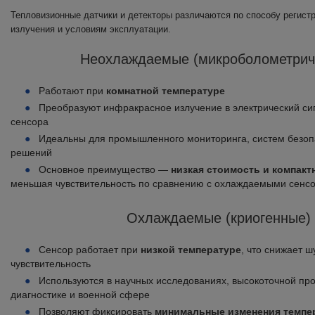
Тепловизионные датчики и детекторы различаются по способу регист
излучения и условиям эксплуатации.
Неохлаждаемые (микроболометрич
Работают при
комнатной температуре
Преобразуют инфракрасное излучение в электрический си
сенсора
Идеальны для промышленного мониторинга, систем безоп
решений
Основное преимущество —
низкая стоимость и компакт
меньшая чувствительность по сравнению с охлаждаемыми сенс
Охлаждаемые (криогенные)
Сенсор работает при
низкой температуре
, что снижает 
чувствительность
Используются в научных исследованиях, высокоточной п
диагностике и военной сфере
Позволяют фиксировать
минимальные изменения темпе