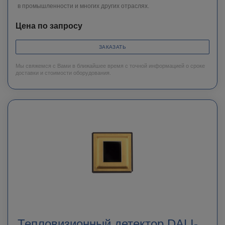
в промышленности и многих других отраслях.
Цена по запросу
ЗАКАЗАТЬ
Мы свяжемся с Вами в ближайшее время с точной информацией о сроке
доставки и стоимости оборудования.
Тепловизионный детектор DALI-