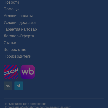
Новости
Помощь
Условия оплаты
Условия доставки
Гарантия на товар
Договор-Оферта
Статьи
Вопрос-ответ
Производители
Пользовательское соглашение
Положение об обработке персональных данных