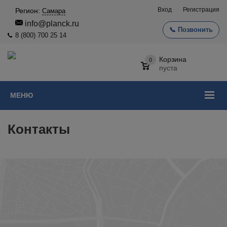
Вход
Регистрация
Регион:
Самара
info@planck.ru
📞 Позвонить
8 (800) 700 25 14
Корзина
0
пуста
МЕНЮ
Контакты