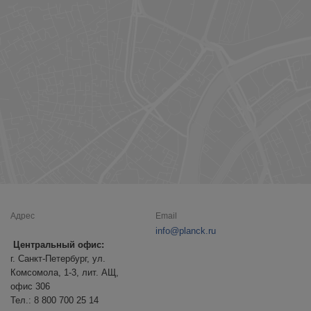
Адрес
Email
info@planck.ru
Центральный офис:
г. Санкт-Петербург, ул.
Комсомола, 1-3, лит. АЩ,
офис 306
Тел.: 8 800 700 25 14