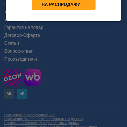
Помощь
НА РАСПРОДАЖУ →
Условия оплаты
Условия доставки
Гарантия на товар
Договор-Оферта
Статьи
Вопрос-ответ
Производители
Пользовательское соглашение
Положение об обработке персональных данных
Согласие на обработку персональных данных