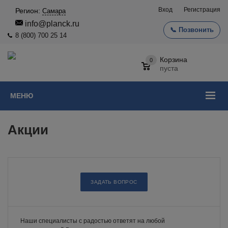
Вход
Регистрация
Регион:
Самара
info@planck.ru
📞 Позвонить
8 (800) 700 25 14
Корзина
0
пуста
МЕНЮ
Акции
ЗАДАТЬ ВОПРОС
Наши специалисты с радостью ответят на любой