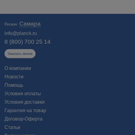
Самара
Регион:
info@planck.ru
8 (800) 700 25 14
Заказать звонок
О компании
Новости
Помощь
Условия оплаты
Условия доставки
Гарантия на товар
Договор-Оферта
Статьи