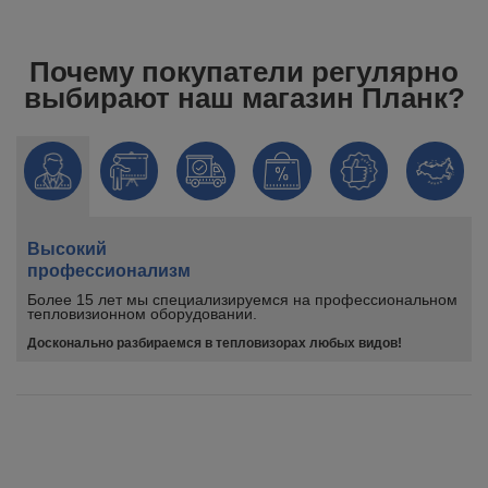
Почему покупатели регулярно
выбирают наш магазин Планк?
Высокий
профессионализм
Более 15 лет мы специализируемся на профессиональном
тепловизионном оборудовании.
Досконально разбираемся в тепловизорах любых видов!