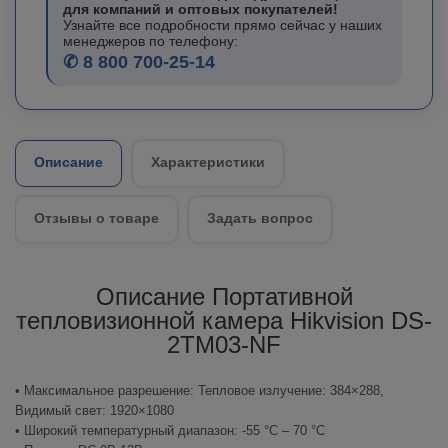
для компаний и оптовых покупателей!
Узнайте все подробности прямо сейчас у наших
менеджеров по телефону:
✆ 8 800 700-25-14
Описание
Характеристики
Отзывы о товаре
Задать вопрос
Описание Портативной
тепловизионной камера Hikvision DS-
2TM03-NF
• Максимальное разрешение: Тепловое излучение: 384×288,
Видимый свет: 1920×1080
• Широкий температурный диапазон: -55 °C – 70 °C