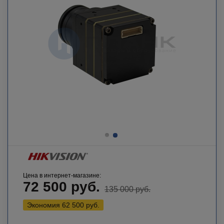
Цена в интернет-магазине:
72 500
руб.
135 000
руб.
Экономия
62 500
руб.