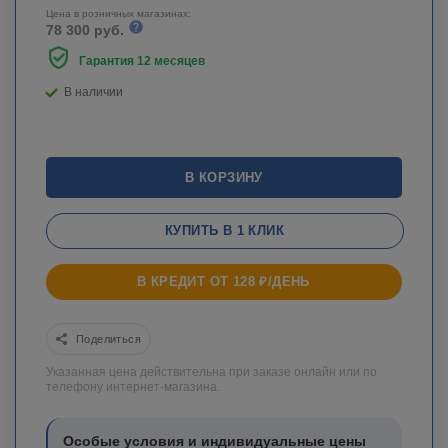
Цена в розничных магазинах:
78 300 руб.
Гарантия 12 месяцев
В наличии
В КОРЗИНУ
КУПИТЬ В 1 КЛИК
В КРЕДИТ ОТ 128 ₽/ДЕНЬ
Поделиться
Указанная цена действительна при заказе онлайн или по
телефону интернет-магазина.
Особые условия и индивидуальные цены