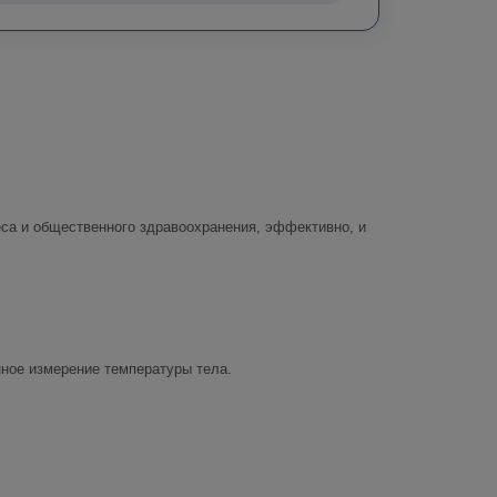
са и общественного здравоохранения, эффективно, и
нное измерение температуры тела.