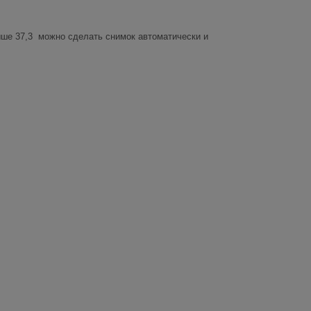
ыше 37,3 можно сделать снимок автоматически и