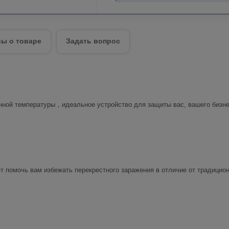
ы о товаре
Задать вопрос
енной температуры，идеальное устройство для защиты вас, вашего бизне
т помочь вам избежать перекрестного заражения в отличие от традицио