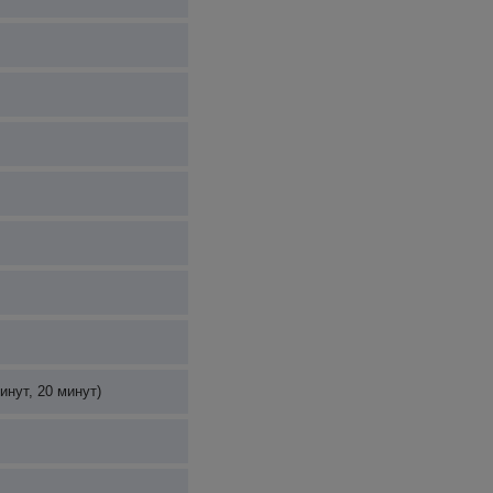
инут, 20 минут)