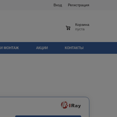
Вход
Регистрация
Корзина
0
пуста
 И МОНТАЖ
АКЦИИ
КОНТАКТЫ