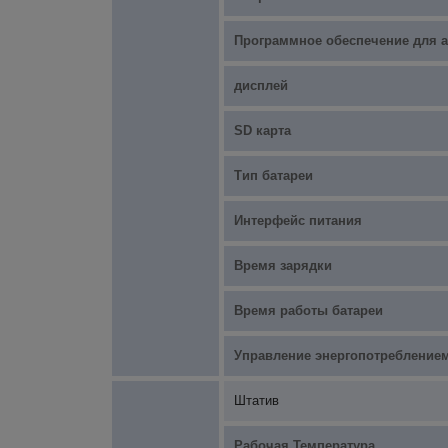
Программное обеспечение для а
дисплей
SD карта
Тип батареи
Интерфейс питания
Время зарядки
Время работы батареи
Управление энергопотребление
Штатив
Рабочая Температура